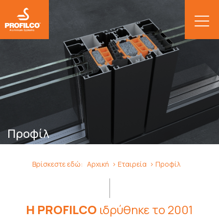
Προφίλ
Βρίσκεστε εδώ:
Αρχική
Εταιρεία
Προφίλ
Η PROFILCO
ιδρύθηκε το 2001