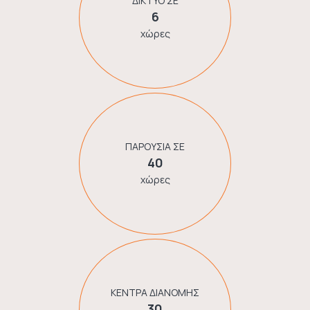
ΔΙΚΤΥΟ ΣΕ
6
χώρες
ΠΑΡΟΥΣΙΑ ΣΕ
40
χώρες
ΚΕΝΤΡΑ ΔΙΑΝΟΜΗΣ
30