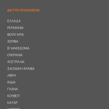
ΔΙΚΤΥΟ ΠΩΛΗΣΕΩΝ
ΕΛΛΑΔΑ
ΡΟΥΜΑΝΙΑ
ΒΟΥΛΓΑΡΙΑ
ΣΕΡΒΙΑ
B
. ΜΑΚΕΔΟΝΙΑ
ΟΥΚΡΑΝΙΑ
ΑΥΣΤΡΑΛΙΑ
ΣΑΟΥΔΙΚΗ ΑΡΑΒΙΑ
ΛΙΒΥΗ
ΙΝΔΙΑ
ΓΚΑΝΑ
ΚΟΥΒΕΙΤ
ΚΑΤΑΡ