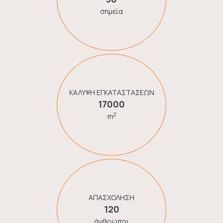
σημεία
ΚΑΛΥΨΗ ΕΓΚΑΤΑΣΤΑΣΕΩΝ
17000
2
m
ΑΠΑΣΧΟΛΗΣΗ
120
άνθρωποι