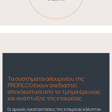
Τα συστήματα αλουμινίου της
PROFILCO έχουν σχεδιαστεί
αποκλειστικά από το τμήμα έρευνας
και ανάπτυξης της εταιρείας.
Οι αρχικές εγκαταστάσεις της εταιρείας κάλυπταν