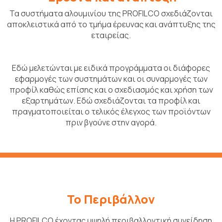
Τα συστήματα αλουμινίου της PROFILCO σχεδιάζονται
αποκλειστικά από το τμήμα έρευνας και ανάπτυξης της
εταιρείας.
Εδώ μελετώνται με ειδικά προγράμματα οι διάφορες
εφαρμογές των συστημάτων και οι συναρμογές των
προφίλ καθώς επίσης και ο σχεδιασμός και χρήση των
εξαρτημάτων. Εδώ σχεδιάζονται τα προφίλ και
πραγματοποιείται ο τελικός έλεγχος των προϊόντων
πριν βγούνε στην αγορά.
Το Περιβάλλον
Η PROFILCO έχοντας υψηλή περιβαλλοντική συνείδηση