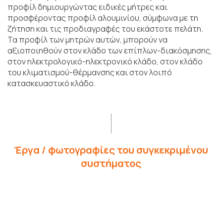
προφίλ δημιουργώντας ειδικές μήτρες και
προσφέροντας προφίλ αλουμινίου, σύμφωνα με τη
ζήτηση και τις προδιαγραφές του εκάστοτε πελάτη.
Τα προφίλ των μητρών αυτών, μπορούν να
αξιοποιηθούν στον κλάδο των επίπλων-διακόσμησης,
στον ηλεκτρολογικό-ηλεκτρονικό κλάδο, στον κλάδο
του κλιματισμού-θέρμανσης και στον λοιπό
κατασκευαστικό κλάδο.
Έργα / φωτογραφίες του συγκεκριμένου
συστήματος