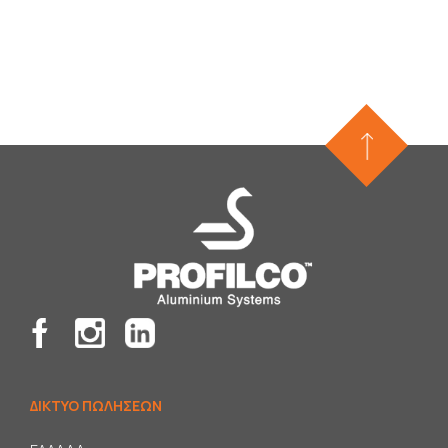
ΔΙΚΤΥΟ ΠΩΛΗΣΕΩΝ