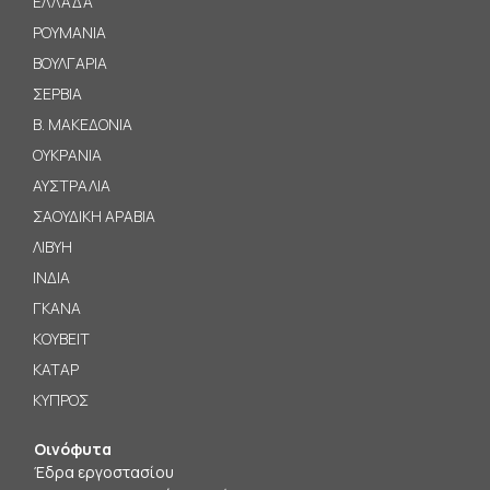
ΕΛΛΑΔΑ
ΡΟΥΜΑΝΙΑ
ΒΟΥΛΓΑΡΙΑ
ΣΕΡΒΙΑ
B
. ΜΑΚΕΔΟΝΙΑ
ΟΥΚΡΑΝΙΑ
ΑΥΣΤΡΑΛΙΑ
ΣΑΟΥΔΙΚΗ ΑΡΑΒΙΑ
ΛΙΒΥΗ
ΙΝΔΙΑ
ΓΚΑΝΑ
ΚΟΥΒΕΙΤ
ΚΑΤΑΡ
ΚΥΠΡΟΣ
Οινόφυτα
Έδρα εργοστασίου