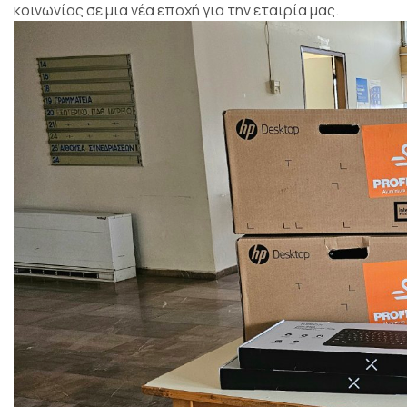
κοινωνίας σε μια νέα εποχή για την εταιρία μας.