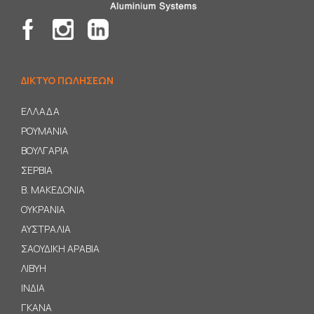
ΔΙΚΤΥΟ ΠΩΛΗΣΕΩΝ
ΕΛΛΑΔΑ
ΡΟΥΜΑΝΙΑ
ΒΟΥΛΓΑΡΙΑ
ΣΕΡΒΙΑ
B
. ΜΑΚΕΔΟΝΙΑ
ΟΥΚΡΑΝΙΑ
ΑΥΣΤΡΑΛΙΑ
ΣΑΟΥΔΙΚΗ ΑΡΑΒΙΑ
ΛΙΒΥΗ
ΙΝΔΙΑ
ΓΚΑΝΑ