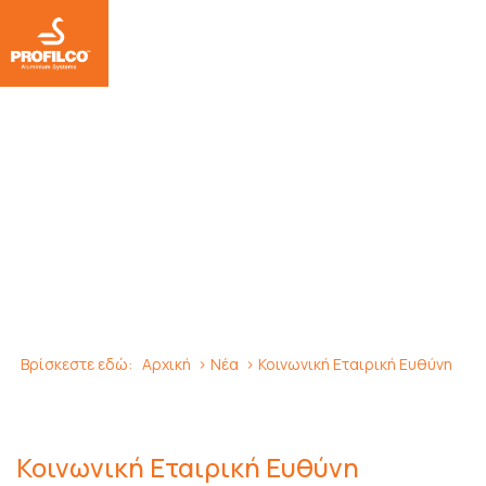
Κοινωνική Εταιρική Ευθύνη
Βρίσκεστε εδώ:
Αρχική
Νέα
Κοινωνική Εταιρική Ευθύνη
Κοινωνική Εταιρική Ευθύνη