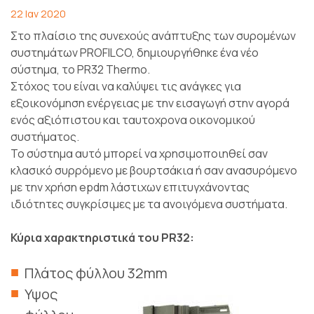
22 Ιαν 2020
Στο πλαίσιο της συνεχούς ανάπτυξης των συρομένων
συστημάτων PROFILCO, δημιουργήθηκε ένα νέο
σύστημα, το PR32 Thermo.
Στόχος του είναι να καλύψει τις ανάγκες για
εξοικονόμηση ενέργειας με την εισαγωγή στην αγορά
ενός αξιόπιστου και ταυτοχρονα οικονομικού
συστήματος.
Το σύστημα αυτό μπορεί να χρησιμοποιηθεί σαν
κλασικό συρρόμενο με βουρτσάκια ή σαν ανασυρόμενο
με την χρήση epdm λάστιχων επιτυγχάνοντας
ιδιότητες συγκρίσιμες με τα ανοιγόμενα συστήματα.
Κύρια χαρακτηριστικά του PR32:
Πλάτος φύλλου 32mm
Υψος