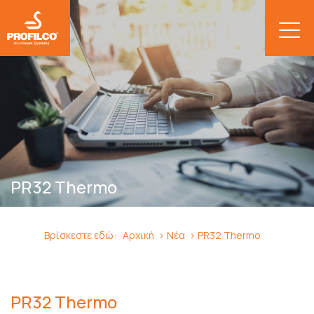
PR32 Thermo
Βρίσκεστε εδώ:
Αρχική
Νέα
PR32 Thermo
PR32 Thermo