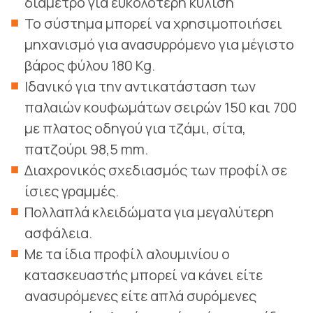
διάμετρο για ευκολότερη κύλιση
Το σύστημα μπορεί να χρησιμοποιήσει
μηχανισμό για ανασυρρόμενο για μέγιστο
βάρος φύλου 180 Kg.
Ιδανικό για την αντικατάσταση των
παλαιών κουφωμάτων σειρών 150 και 700
με πλατος οδηγού για τζάμι, σίτα,
πατζούρι 98,5 mm.
Διαχρονικός σχεδιασμός των προφίλ σε
ίσιες γραμμές.
Πολλαπλά κλειδώματα για μεγαλύτερη
ασφάλεια.
Με τα ίδια προφίλ αλουμινίου ο
κατασκευαστής μπορεί να κάνει είτε
ανασυρόμενες είτε απλά συρόμενες