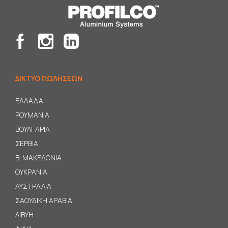
ΔΙΚΤΥΟ ΠΩΛΗΣΕΩΝ
ΕΛΛΑΔΑ
ΡΟΥΜΑΝΙΑ
ΒΟΥΛΓΑΡΙΑ
ΣΕΡΒΙΑ
B
. ΜΑΚΕΔΟΝΙΑ
ΟΥΚΡΑΝΙΑ
ΑΥΣΤΡΑΛΙΑ
ΣΑΟΥΔΙΚΗ ΑΡΑΒΙΑ
ΛΙΒΥΗ