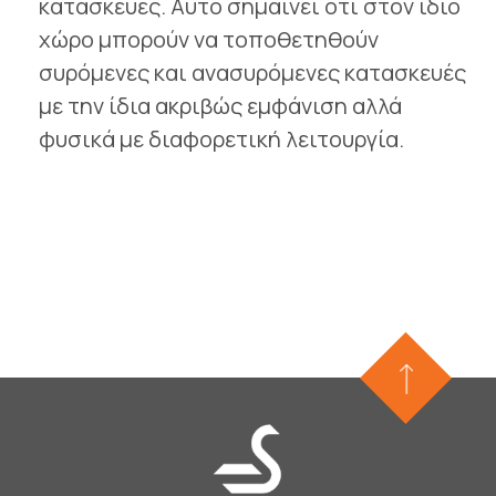
κατασκευές. Αυτό σημαίνει ότι στον ίδιο
χώρο μπορούν να τοποθετηθούν
συρόμενες και ανασυρόμενες κατασκευές
με την ίδια ακριβώς εμφάνιση αλλά
φυσικά με διαφορετική λειτουργία.